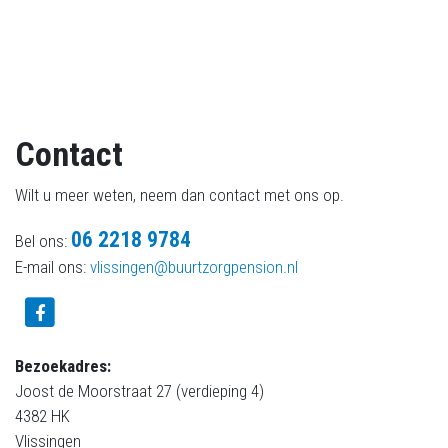
Contact
Wilt u meer weten, neem dan contact met ons op.
06 2218 9784
Bel ons:
E-mail ons:
vlissingen@buurtzorgpension.nl
Bezoekadres:
Joost de Moorstraat 27 (verdieping 4)
4382 HK
Vlissingen