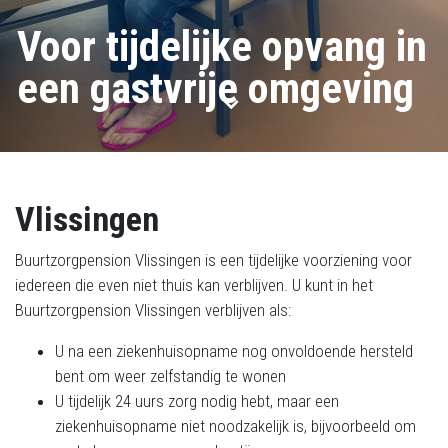
Voor tijdelijke opvang in
een gastvrije omgeving
Vlissingen
Buurtzorgpension Vlissingen is een tijdelijke voorziening voor
iedereen die even niet thuis kan verblijven. U kunt in het
Buurtzorgpension Vlissingen verblijven als:
U na een ziekenhuisopname nog onvoldoende hersteld
bent om weer zelfstandig te wonen
U tijdelijk 24 uurs zorg nodig hebt, maar een
ziekenhuisopname niet noodzakelijk is, bijvoorbeeld om