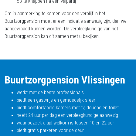
op te knappen na een valpartij
Om in aanmerking te komen voor een verblijf in het
Buurtzorgpension moet er een indicatie aanwezig zijn, dan wel
aangevraagd kunnen worden. De verpleegkundige van het
Buurtzorgpension kan dit samen met u bekijken.
Buurtzorgpension Vlissingen
werkt met de beste professionals
biedt een gastvrije en gemoedelijk sfeer
biedt comfortabele kamers met tv, douche en toilet
heeft 24 uur per dag een verpleegkundige aanwezig
waar bezoek altijd welkom is tussen 10 en 22 uur
biedt gratis parkeren voor de deur