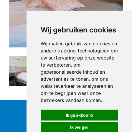
Wij gebruiken cookies
Wij maken gebruik van cookies en
andere tracking-technologieën om
uw surfervaring op onze website
te verbeteren, om
gepersonaliseerde inhoud en
advertenties te tonen, om ons
websiteverkeer te analyseren en
om te begrijpen waar onze
bezoekers vandaan komen.
Ik ga akkoord
Ik weiger