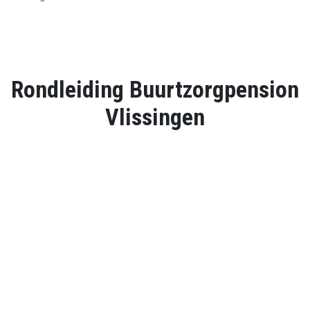
Rondleiding Buurtzorgpension
Vlissingen