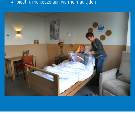
biedt ruime keuze aan warme maaltijden